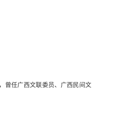
，曾任广西文联委员、广西民间文