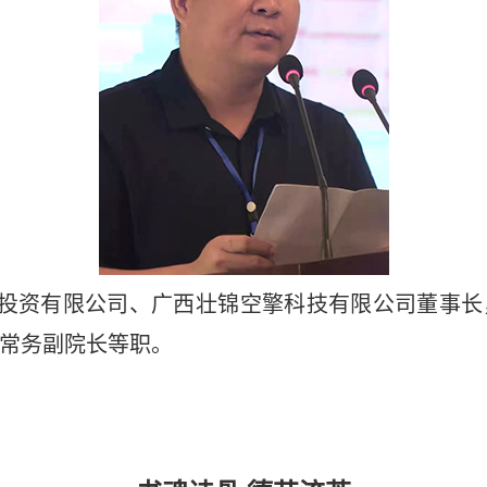
投资有限公司、广西壮锦空擎科技有限公司董事长
常务副院长等职。