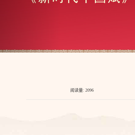
阅读量: 2096