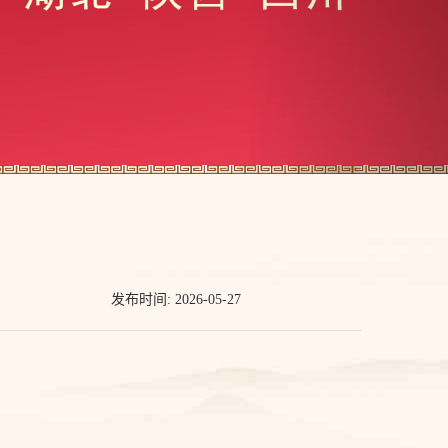
发布时间: 2026-05-27