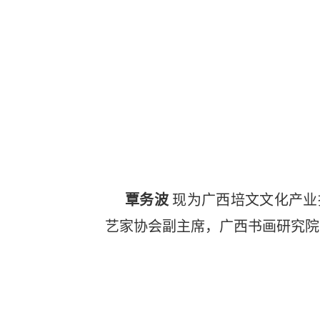
覃务波
现为广西培文文化产业
艺家协会副主席，广西书画研究院