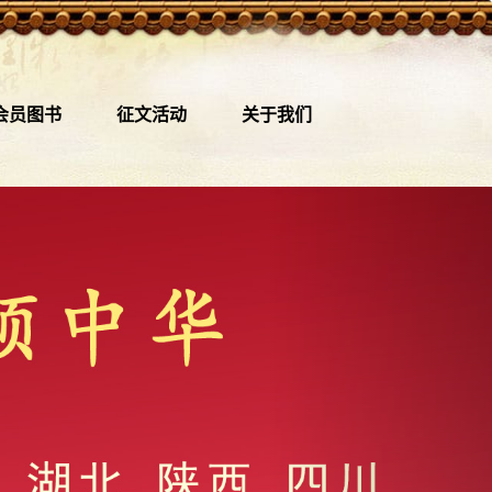
会员图书
征文活动
关于我们