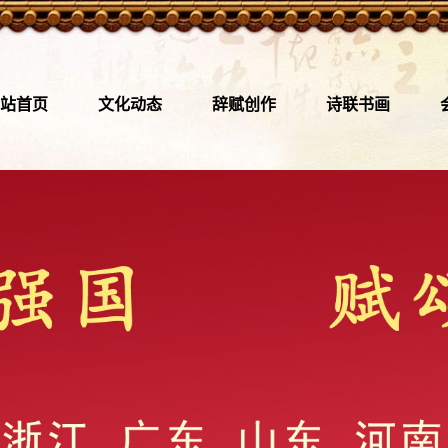
站首页
文化动态
辞赋创作
诗联书画