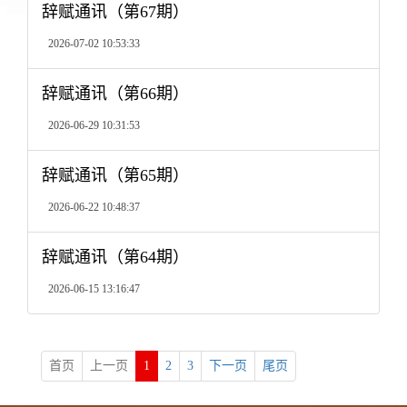
辞赋通讯（第67期）
2026-07-02 10:53:33
辞赋通讯（第66期）
2026-06-29 10:31:53
辞赋通讯（第65期）
2026-06-22 10:48:37
辞赋通讯（第64期）
2026-06-15 13:16:47
首页
上一页
1
2
3
下一页
尾页