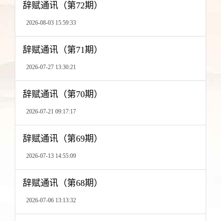
辞赋通讯（第72期）
2026-08-03 15:59:33
辞赋通讯（第71期）
2026-07-27 13:30:21
辞赋通讯（第70期）
2026-07-21 09:17:17
辞赋通讯（第69期）
2026-07-13 14:55:09
辞赋通讯（第68期）
2026-07-06 13:13:32