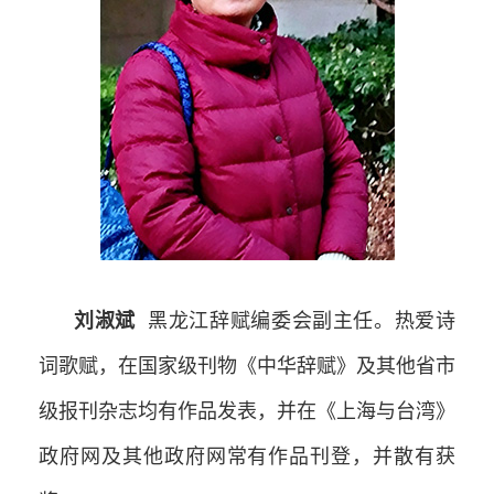
刘淑斌
黑龙江辞赋编委会副主任。热爱诗
词歌赋，在国家级刊物《中华辞赋》及其他省市
级报刊杂志均有作品发表，并在《上海与台湾》
政府网及其他政府网常有作品刊登，并散有获