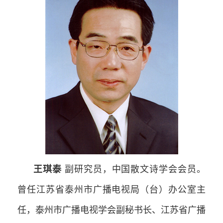
王琪泰
副研究员，中国散文诗学会会员。
曾任江苏省泰州市广播电视局（台）办公室主
任，泰州市广播电视学会副秘书长、江苏省广播