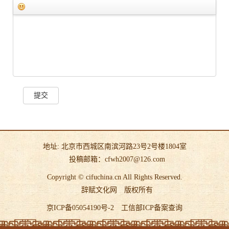
提交
地址: 北京市西城区南滨河路23号2号楼1804室
投稿邮箱：cfwh2007@126.com
Copyright © cifuchina.cn All Rights Reserved.
辞赋文化网
版权所有
京ICP备05054190号-2
工信部ICP备案查询