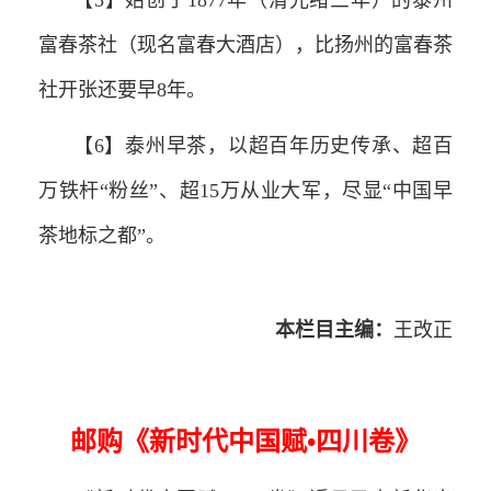
富春茶社（现名富春大酒店），比扬州的富春茶
社开张还要早8年。
【6】泰州早茶，以超百年历史传承、超百
万铁杆“粉丝”、超15万从业大军，尽显“中国早
茶地标之都”。
本栏目主编：
王改正
邮购《新时代中国赋•四川卷》