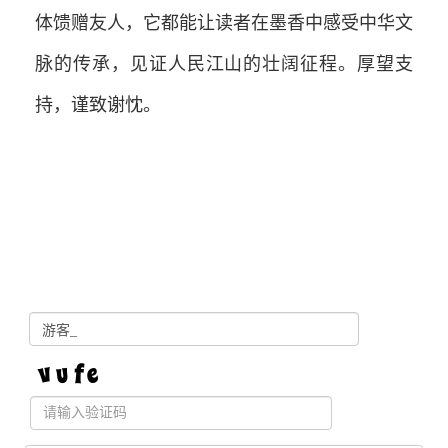
体馈赠友人，它都能让读者在墨香中感受中华文
脉的传承，见证人民江山的壮阔征程。厚望支
持，谨致谢忱。