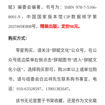
赋》编委会编著，书号为：ISBN 978-7-5166-
8091-9，中国国家版本馆CIP数据核字第
2025W0E808号，
精装出版，定价98元。
购买方式：
零星购买，请关注“辞赋文化”公众号，在公
众号底边菜单右侧点击“辞赋图书”进入“辞赋文
化小店”，选择购买即可。购20本以上或单位购
书，请与组委会白云祥先生联系购书事宜，电
话：010-63328597、13901382647。
该书无论是置于书架收藏，还是作为文化载