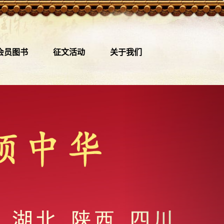
会员图书
征文活动
关于我们