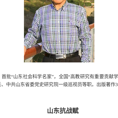
首批“山东社会科学名家”，全国“高教研究有重要贡献
中共山东省委党史研究院一级巡视员等职。出版著作30余
。
山东抗战赋