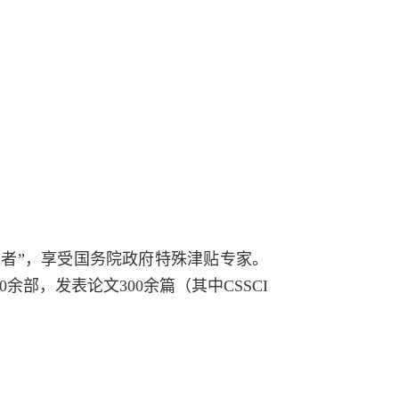
学者”，享受国务院政府特殊津贴专家。
部，发表论文300余篇（其中CSSCI