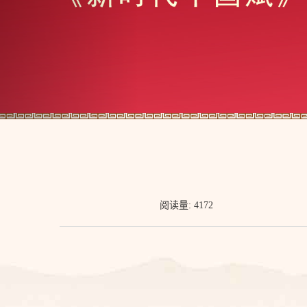
阅读量: 4172