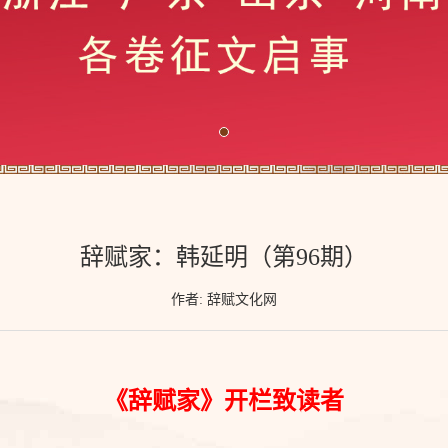
辞赋家：韩延明（第96期）
作者: 辞赋文化网
《辞赋家》开栏致读者