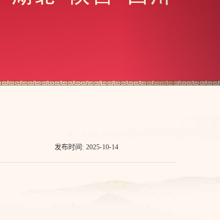
发布时间: 2025-10-14