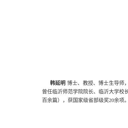
韩延明
博士、教授、博士生导师，
曾任临沂师范学院院长、临沂大学校长、
百余篇），获国家级省部级奖20余项