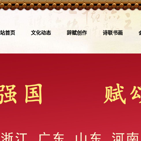
站首页
文化动态
辞赋创作
诗联书画