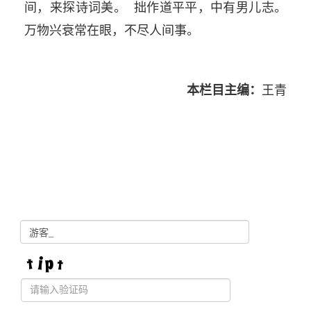
间，来探诗词美。 拙作道平平，中有男儿志。
万物兴衰常在眼，不尽人间事。
本栏目主编：
王青