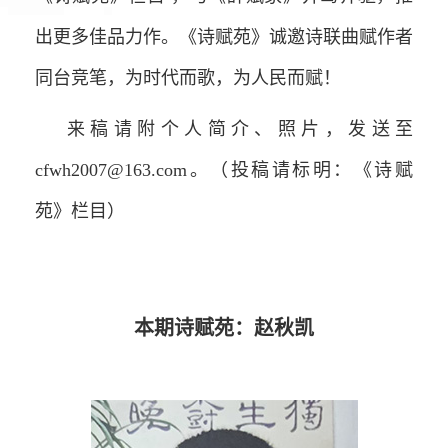
出更多佳品力作。《诗赋苑》诚邀诗联曲赋作者
同台竞笔，为时代而歌，为人民而赋！
来稿请附个人简介、照片，发送至
cfwh2007@163.com。（投稿请标明：《诗赋
苑》栏目）
本期诗赋苑：赵秋凯