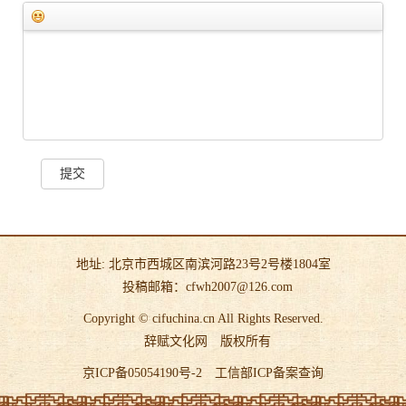
提交
地址: 北京市西城区南滨河路23号2号楼1804室
投稿邮箱：cfwh2007@126.com
Copyright © cifuchina.cn All Rights Reserved.
辞赋文化网
版权所有
京ICP备05054190号-2
工信部ICP备案查询