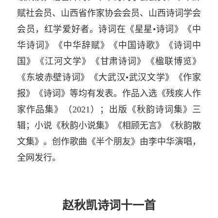
赋社会员、山西省作家协会会员、山西诗词学会
会员，红学爱好者。诗词在《星星•诗词》《中
华诗词》《中华辞赋》《中国诗歌》《诗词中
国》《江河文学》《甘肃诗词》《楹联博览》
《东坡赤壁诗词》《大武汉•武汉文学》《作家
报》《诗词》等均有发表。作品入选《残疾人作
家作品集》（2021）；出版《秋韵诗词集》三
辑；小说《秋韵小说集》《相顾无言》《秋韵散
文集》。创作歌曲《半个朋友》由李中华演唱，
全网发行。
赵秋凯诗词十一首