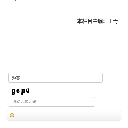
本栏目主编：
王青