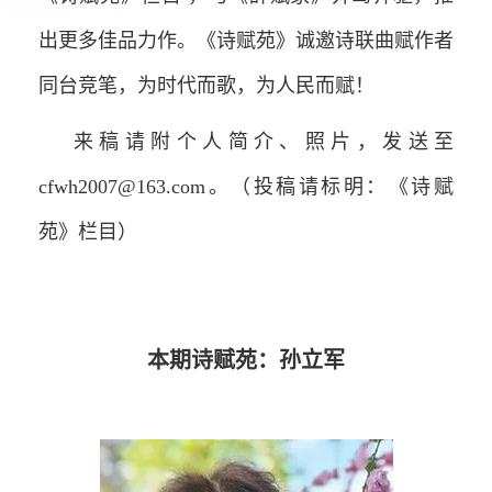
出更多佳品力作。《诗赋苑》诚邀诗联曲赋作者
同台竞笔，为时代而歌，为人民而赋！
来稿请附个人简介、照片，发送至
cfwh2007@163.com。（投稿请标明：《诗赋
苑》栏目）
本期诗赋苑：孙立军