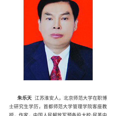
朱乐天
江苏淮安人，北京师范大学在职博
士研究生学历，首都师范大学管理学院客座教
授，作家，中国人民解放军预备役大校;民革中