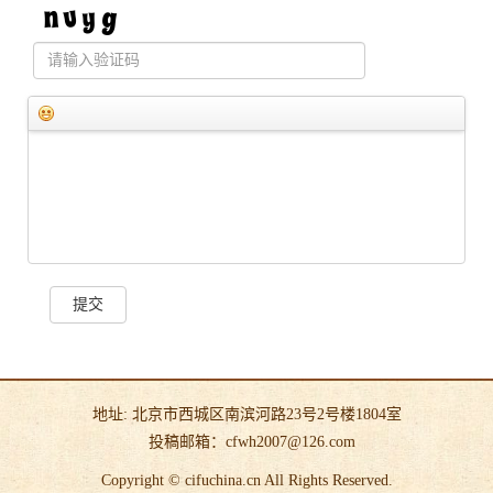
提交
地址: 北京市西城区南滨河路23号2号楼1804室
投稿邮箱：cfwh2007@126.com
Copyright © cifuchina.cn All Rights Reserved.