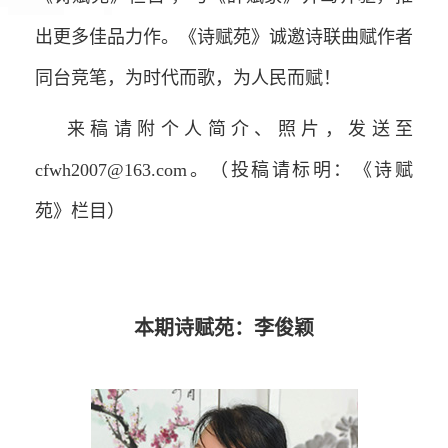
出更多佳品力作。《诗赋苑》诚邀诗联曲赋作者
同台竞笔，为时代而歌，为人民而赋！
来稿请附个人简介、照片，发送至
cfwh2007@163.com。（投稿请标明：《诗赋
苑》栏目）
本期诗赋苑：李俊颖