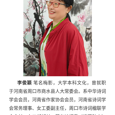
李俊颖
笔名梅影，大学本科文化，曾就职
于河南省周口市商水县人大常委会。系中华诗词
学会会员，河南省作家协会会员，河南省诗词学
会常务理事、女工委副主任，周口市诗词楹联学