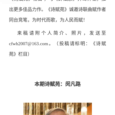
出更多佳品力作。《诗赋苑》诚邀诗联曲赋作者
同台竞笔，为时代而歌，为人民而赋！
来稿请附个人简介、照片，发送至
cfwh2007@163.com。（投稿请标明：《诗赋
苑》栏目）
本期诗赋苑：闵凡路