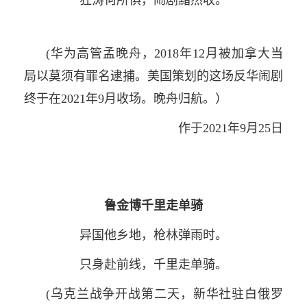
(华为高管孟晚舟，2018年12月被加拿大当
局以莫须有罪名逮捕。美国策划的这场反华闹剧
终于在2021年9月收场。晚舟归航。）
作于2021年9月25日
鲁金博千里走单骑
异国他乡地，枪林弹雨时。
只身赴前线，千里走单骑。
(乌克兰战争开战第二天，新华社驻白俄罗