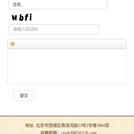
提交
地址: 北京市西城区南滨河路23号2号楼1804室
投稿邮箱：cfwh2007@126.com